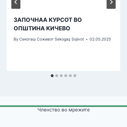
ЗАПОЧНАА КУРСОТ ВО
ОПШТИНА КИЧЕВО
By
Секогаш Соживот Sekogaş Sojivot
02.05.2025
Членство во мрежите