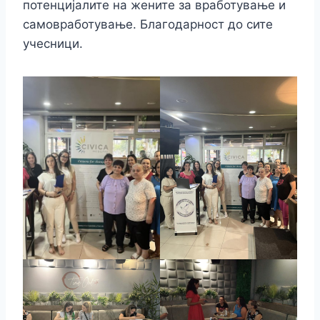
потенцијалите на жените за вработување и
самовработување. Благодарност до сите
учесници.