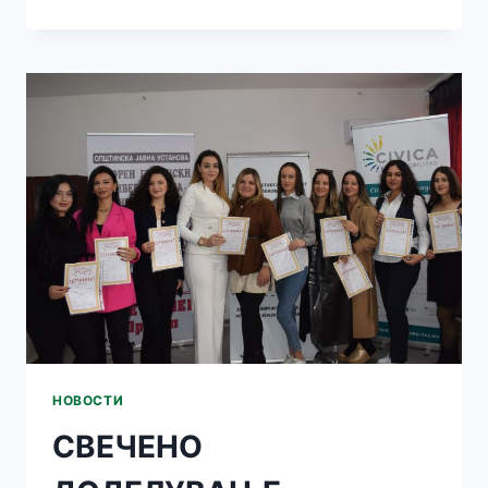
ДОДЕЛУВАЊЕ
СЕРТИФИКАТИ
ВО
КОЧАНИ
НОВОСТИ
СВЕЧЕНО