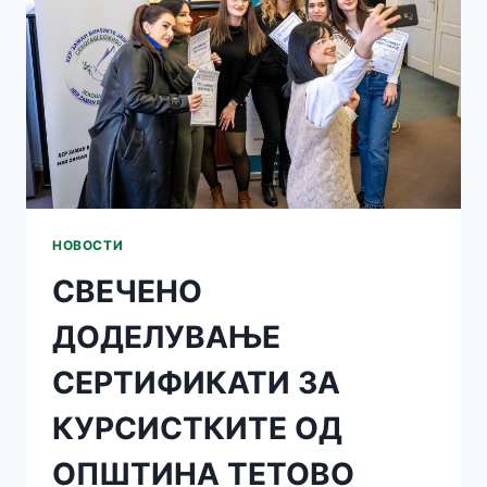
НОВОСТИ
СВЕЧЕНО
ДОДЕЛУВАЊЕ
СЕРТИФИКАТИ ЗА
КУРСИСТКИТЕ ОД
ОПШТИНА ТЕТОВО