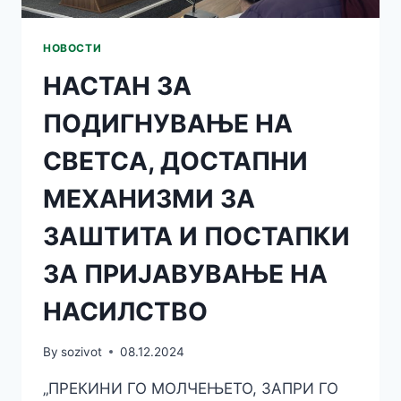
НОВОСТИ
НАСТАН ЗА
ПОДИГНУВАЊЕ НА
СВЕТСА, ДОСТАПНИ
МЕХАНИЗМИ ЗА
ЗАШТИТА И ПОСТАПКИ
ЗА ПРИЈАВУВАЊЕ НА
НАСИЛСТВО
By
sozivot
08.12.2024
„ПРЕКИНИ ГО МОЛЧЕЊЕТО, ЗАПРИ ГО