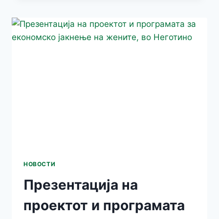
И
ПРОГРАМАТА
ЗА
ЕКОНОМСКО
ЈАКНЕЊЕ
НА
ЖЕНИТЕ,
ВО
СТРУМИЦА
НОВОСТИ
Презентација на
проектот и програмата