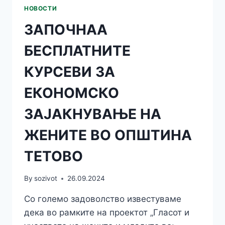
НОВОСТИ
ЗАПОЧНАА
БЕСПЛАТНИТЕ
КУРСЕВИ ЗА
ЕКОНОМСКО
ЗАЈАКНУВАЊЕ НА
ЖЕНИТЕ ВО ОПШТИНА
ТЕТОВО
By
sozivot
26.09.2024
Со големо задоволство известуваме
дека во рамките на проектот „Гласот и