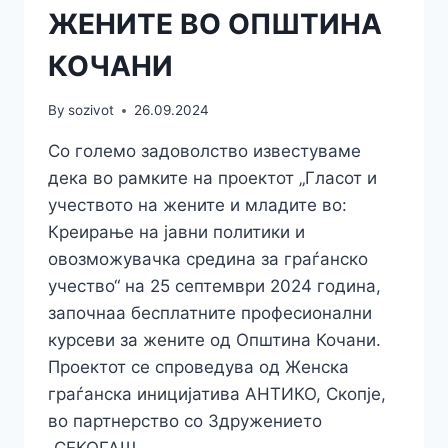
ЖЕНИТЕ ВО ОПШТИНА
КОЧАНИ
By
sozivot
26.09.2024
Со големо задоволство известуваме
дека во рамките на проектот „Гласот и
учеството на жените и младите во:
Креирање на јавни политики и
овозможувачка средина за граѓанско
учество“ на 25 септември 2024 година,
започнаа бесплатните професионални
курсеви за жените од Општина Кочани.
Проектот се спроведува од Женска
граѓанска иницијатива АНТИКО, Скопје,
во партнерство со Здружението