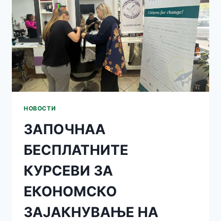
ВО
ОПШТИНА
ТЕТОВО
НОВОСТИ
ЗАПОЧНАА
БЕСПЛАТНИТЕ
КУРСЕВИ ЗА
ЕКОНОМСКО
ЗАЈАКНУВАЊЕ НА