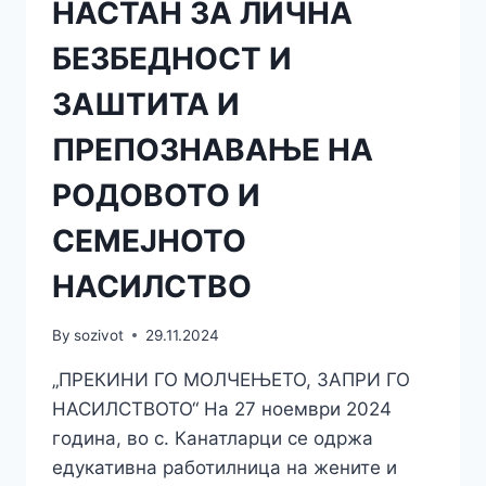
НАСТАН ЗА ЛИЧНА
БЕЗБЕДНОСТ И
ЗАШТИТА И
ПРЕПОЗНАВАЊЕ НА
РОДОВОТО И
СЕМЕЈНОТО
НАСИЛСТВО
By
sozivot
29.11.2024
„ПРЕКИНИ ГО МОЛЧЕЊЕТО, ЗАПРИ ГО
НАСИЛСТВОТО“ На 27 ноември 2024
година, во с. Канатларци се одржа
едукативна работилница на жените и