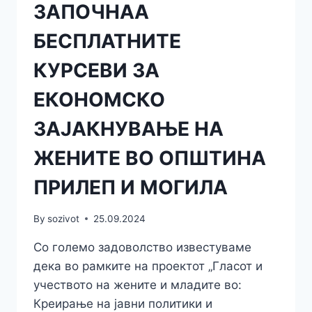
ЗАПОЧНАА
БЕСПЛАТНИТЕ
КУРСЕВИ ЗА
ЕКОНОМСКО
ЗАЈАКНУВАЊЕ НА
ЖЕНИТЕ ВО ОПШТИНА
ПРИЛЕП И МОГИЛА
By
sozivot
25.09.2024
Со големо задоволство известуваме
дека во рамките на проектот „Гласот и
учеството на жените и младите во:
Креирање на јавни политики и