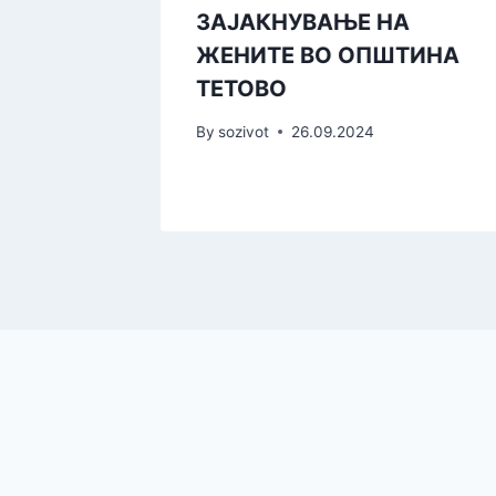
и
ЗАЈАКНУВАЊЕ НА
ЖЕНИТЕ ВО ОПШТИНА
ТЕТОВО
By
sozivot
26.09.2024