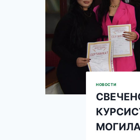
НОВОСТИ
СВЕЧЕН
КУРСИС
МОГИЛ