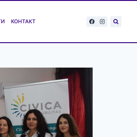
ТИ
КОНТАКТ