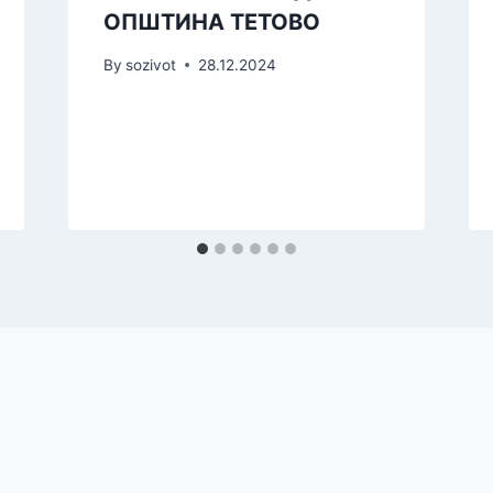
ОПШТИНА ТЕТОВО
By
sozivot
28.12.2024