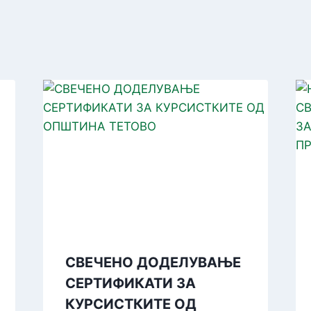
СВЕЧЕНО ДОДЕЛУВАЊЕ
СЕРТИФИКАТИ ЗА
КУРСИСТКИТЕ ОД