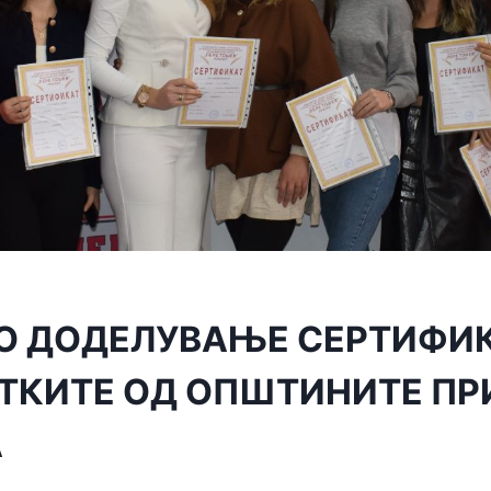
О ДОДЕЛУВАЊЕ СЕРТИФИК
ТКИТЕ ОД ОПШТИНИТЕ ПР
А