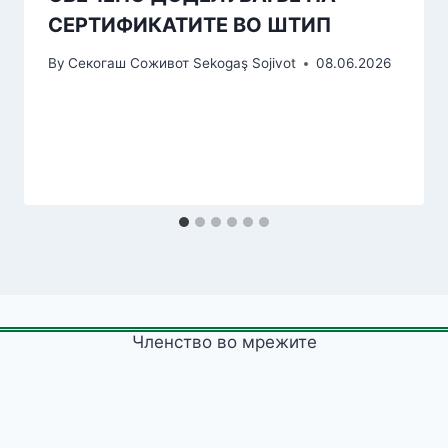
СЕРТИФИКАТИТЕ ВО ШТИП
By
Секогаш Соживот Sekogaş Sojivot
08.06.2026
Членство во мрежите