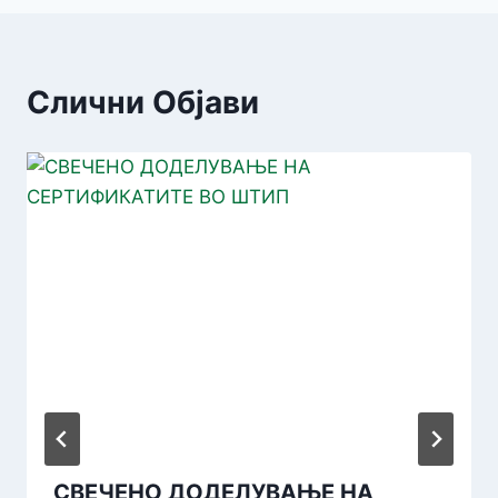
Слични Објави
СВЕЧЕНО ДОДЕЛУВАЊЕ НА