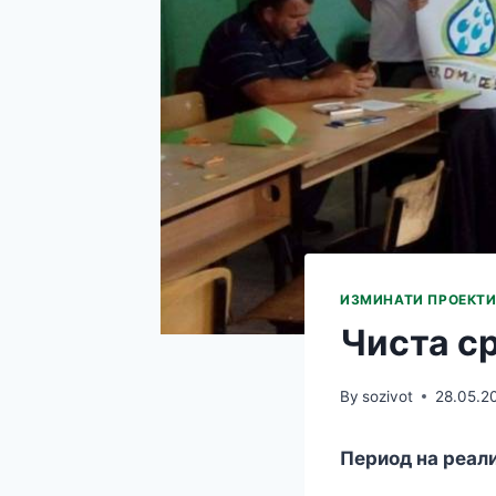
ИЗМИНАТИ ПРОЕКТ
Чиста с
By
sozivot
28.05.2
Период на реали