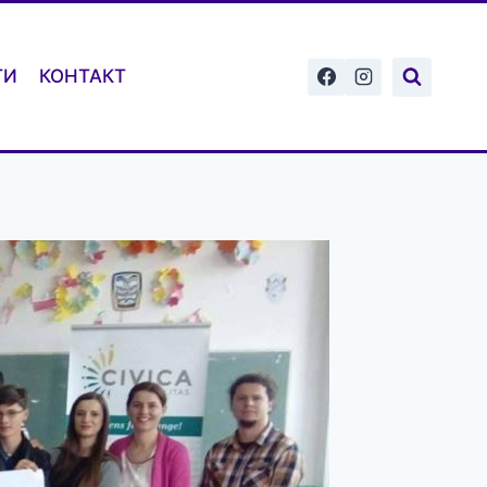
ТИ
КОНТАКТ