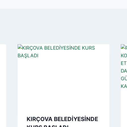
KIRÇOVA BELEDİYESİNDE