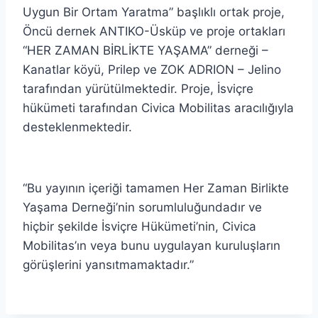
Uygun Bir Ortam Yaratma” başlıklı ortak proje,
Öncü dernek ANTIKO-Üsküp ve proje ortakları
“HER ZAMAN BİRLİKTE YAŞAMA” derneği –
Kanatlar köyü, Prilep ve ZOK ADRION – Jelino
tarafından yürütülmektedir. Proje, İsviçre
hükümeti tarafından Civica Mobilitas aracılığıyla
desteklenmektedir.
“Bu yayının içeriği tamamen Her Zaman Birlikte
Yaşama Derneği’nin sorumluluğundadır ve
hiçbir şekilde İsviçre Hükümeti’nin, Civica
Mobilitas’ın veya bunu uygulayan kuruluşların
görüşlerini yansıtmamaktadır.”