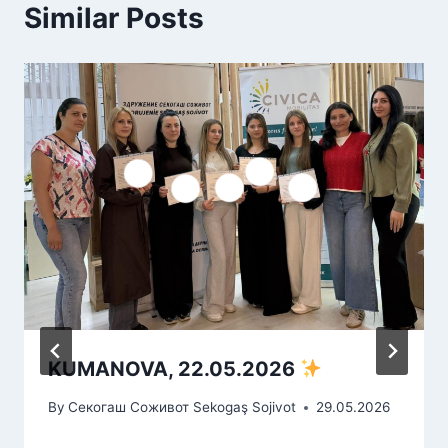
Similar Posts
KUMANOVA, 22.05.2026
By
Секогаш Соживот Sekogaş Sojivot
29.05.2026