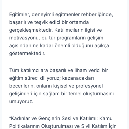
Eğitimler, deneyimli eğitmenler rehberliğinde,
başarılı ve teşvik edici bir ortamda
gerçekleşmektedir. Katılımcıların ilgisi ve
motivasyonu, bu tür programların gelişim
açısından ne kadar önemli olduğunu açıkça
göstermektedir.
Tüm katılımcılara başarılı ve ilham verici bir
eğitim süreci diliyoruz; kazanacakları
becerilerin, onların kişisel ve profesyonel
gelişimleri için sağlam bir temel oluşturmasını
umuyoruz.
“Kadınlar ve Gençlerin Sesi ve Katılımı: Kamu
Politikalarının Oluşturulması ve Sivil Katılım İçin