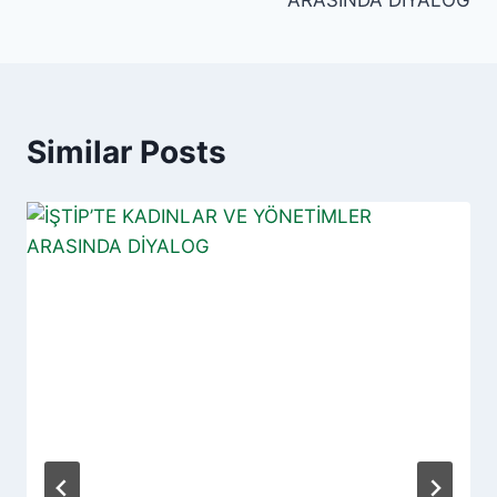
ARASINDA DİYALOG
Similar Posts