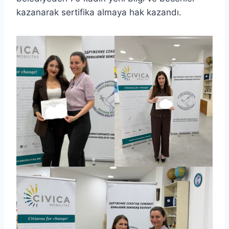
kazanarak sertifika almaya hak kazandı.