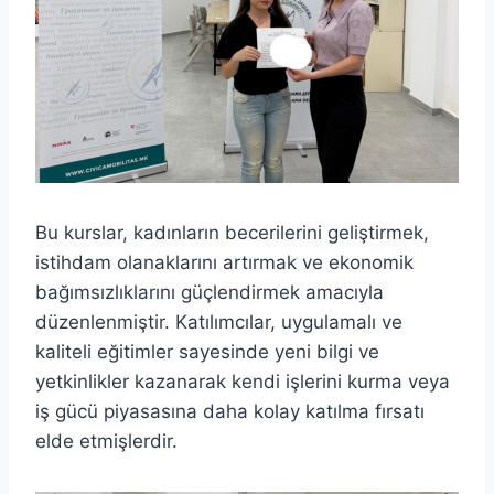
Bu kurslar, kadınların becerilerini geliştirmek,
istihdam olanaklarını artırmak ve ekonomik
bağımsızlıklarını güçlendirmek amacıyla
düzenlenmiştir. Katılımcılar, uygulamalı ve
kaliteli eğitimler sayesinde yeni bilgi ve
yetkinlikler kazanarak kendi işlerini kurma veya
iş gücü piyasasına daha kolay katılma fırsatı
elde etmişlerdir.