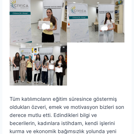
Tüm katılımcıların eğitim süresince göstermiş
oldukları özveri, emek ve motivasyon bizleri son
derece mutlu etti. Edindikleri bilgi ve
becerilerin, kadınlara istihdam, kendi işlerini
kurma ve ekonomik bağımsızlık yolunda yeni